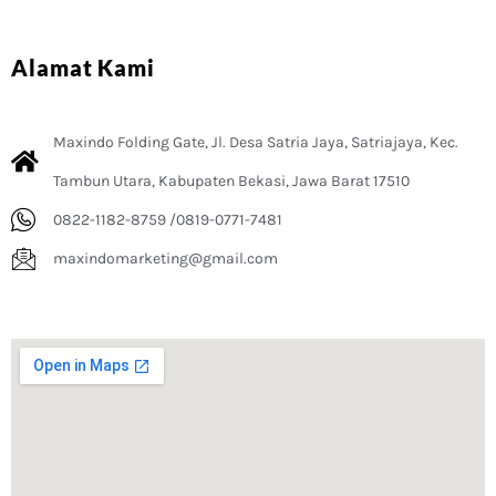
Alamat Kami
Maxindo Folding Gate, Jl. Desa Satria Jaya, Satriajaya, Kec.
Tambun Utara, Kabupaten Bekasi, Jawa Barat 17510
0822-1182-8759 /0819-0771-7481
maxindomarketing@gmail.com