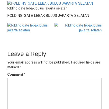
folding gate lebak bulus jakarta selatan
FOLDING-GATE-LEBAK-BULUS-JAKARTA-SELATAN
Leave a Reply
Your email address will not be published.
Required fields are
marked
*
Comment
*