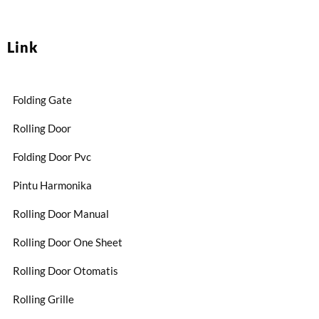
Link
Folding Gate
Rolling Door
Folding Door Pvc
Pintu Harmonika
Rolling Door Manual
Rolling Door One Sheet
Rolling Door Otomatis
Rolling Grille