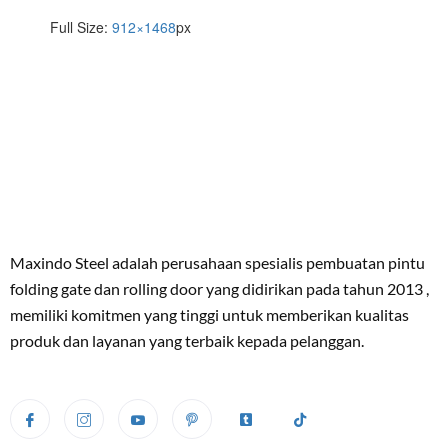
Full Size:
912×1468
px
Maxindo Steel adalah perusahaan spesialis pembuatan pintu
folding gate dan rolling door yang didirikan pada tahun 2013 ,
memiliki komitmen yang tinggi untuk memberikan kualitas
produk dan layanan yang terbaik kepada pelanggan.