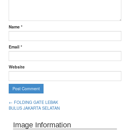
Name
*
Email
*
Website
←
FOLDING GATE LEBAK
BULUS JAKARTA SELATAN
Image Information