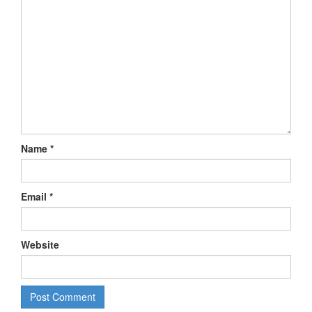
Name
*
Email
*
Website