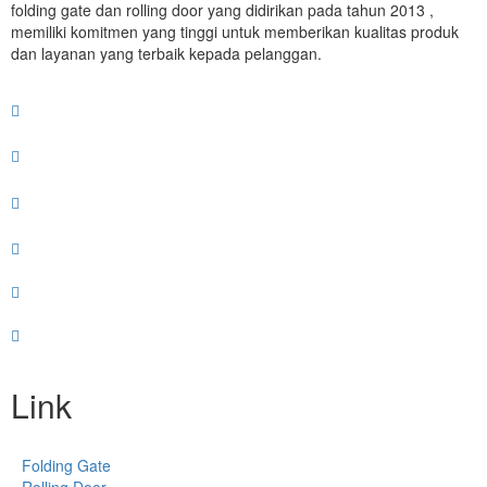
folding gate dan rolling door yang didirikan pada tahun 2013 ,
memiliki komitmen yang tinggi untuk memberikan kualitas produk
dan layanan yang terbaik kepada pelanggan.
Link
Folding Gate
Rolling Door