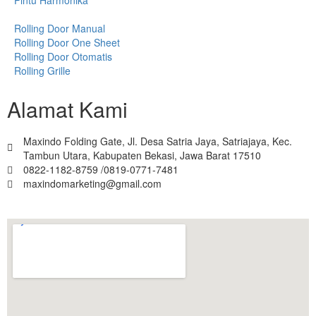
Rolling Door Manual
Rolling Door One Sheet
Rolling Door Otomatis
Rolling Grille
Alamat Kami
Maxindo Folding Gate, Jl. Desa Satria Jaya, Satriajaya, Kec.
Tambun Utara, Kabupaten Bekasi, Jawa Barat 17510
0822-1182-8759 /0819-0771-7481
maxindomarketing@gmail.com