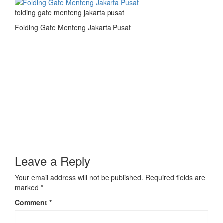
folding gate menteng jakarta pusat
Folding Gate Menteng Jakarta Pusat
Leave a Reply
Your email address will not be published.
Required fields are
marked
*
Comment
*