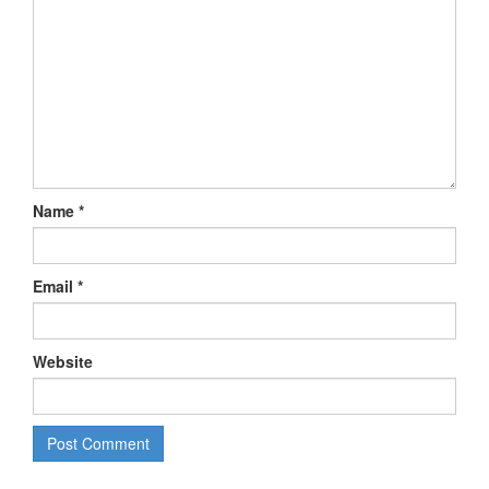
Name
*
Email
*
Website