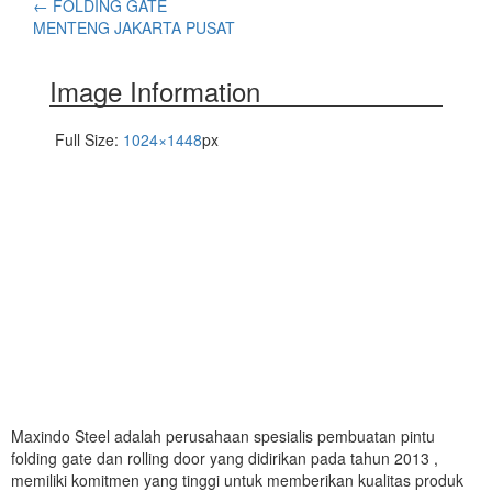
←
FOLDING GATE
MENTENG JAKARTA PUSAT
Image Information
Full Size:
1024×1448
px
Maxindo Steel adalah perusahaan spesialis pembuatan pintu
folding gate dan rolling door yang didirikan pada tahun 2013 ,
memiliki komitmen yang tinggi untuk memberikan kualitas produk