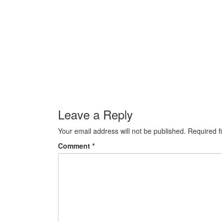
Leave a Reply
Your email address will not be published.
Required f
Comment
*