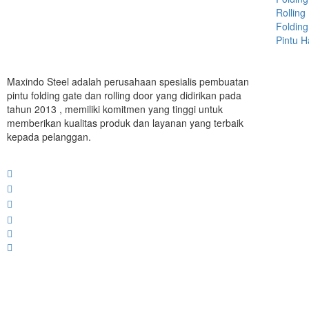
Rolling
Folding
Pintu 
Maxindo Steel adalah perusahaan spesialis pembuatan
pintu folding gate dan rolling door yang didirikan pada
tahun 2013 , memiliki komitmen yang tinggi untuk
memberikan kualitas produk dan layanan yang terbaik
kepada pelanggan.