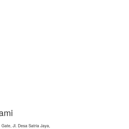
ami
Gate, Jl. Desa Satria Jaya,