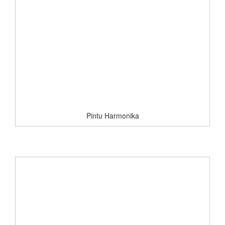
Pintu Harmonika