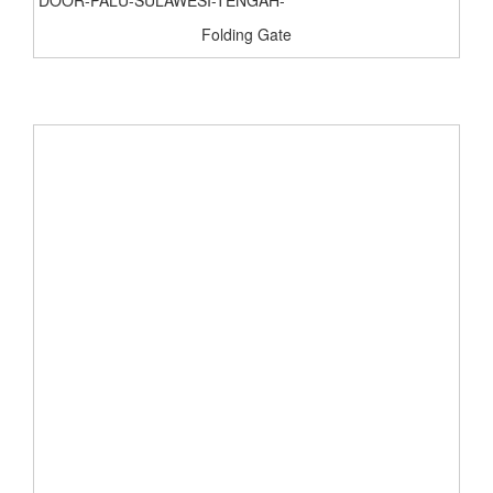
Folding Gate