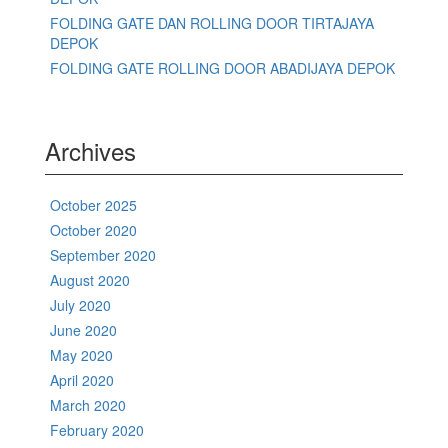
FOLDING GATE DAN ROLLING DOOR TIRTAJAYA
DEPOK
FOLDING GATE ROLLING DOOR ABADIJAYA DEPOK
Archives
October 2025
October 2020
September 2020
August 2020
July 2020
June 2020
May 2020
April 2020
March 2020
February 2020