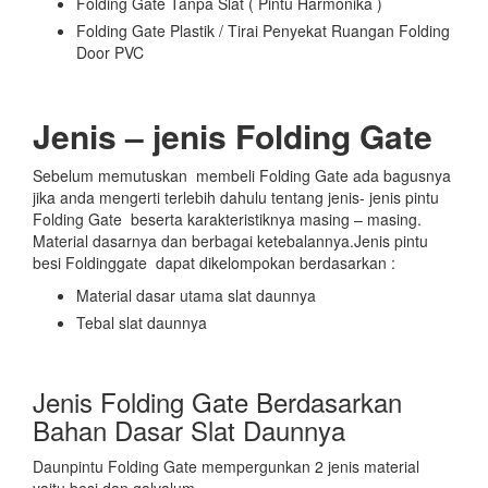
Folding Gate Tanpa Slat ( Pintu Harmonika )
Folding Gate Plastik / Tirai Penyekat Ruangan Folding
Door PVC
Jenis – jenis Folding Gate
Sebelum memutuskan membeli Folding Gate ada bagusnya
jika anda mengerti terlebih dahulu tentang jenis- jenis pintu
Folding Gate beserta karakteristiknya masing – masing.
Material dasarnya dan berbagai ketebalannya.Jenis pintu
besi Foldinggate dapat dikelompokan berdasarkan :
Material dasar utama slat daunnya
Tebal slat daunnya
Jenis Folding Gate Berdasarkan
Bahan Dasar Slat Daunnya
Daunpintu Folding Gate mempergunkan 2 jenis material