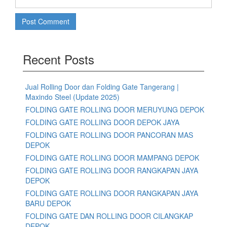
Recent Posts
Jual Rolling Door dan Folding Gate Tangerang |
Maxindo Steel (Update 2025)
FOLDING GATE ROLLING DOOR MERUYUNG DEPOK
FOLDING GATE ROLLING DOOR DEPOK JAYA
FOLDING GATE ROLLING DOOR PANCORAN MAS
DEPOK
FOLDING GATE ROLLING DOOR MAMPANG DEPOK
FOLDING GATE ROLLING DOOR RANGKAPAN JAYA
DEPOK
FOLDING GATE ROLLING DOOR RANGKAPAN JAYA
BARU DEPOK
FOLDING GATE DAN ROLLING DOOR CILANGKAP
DEPOK