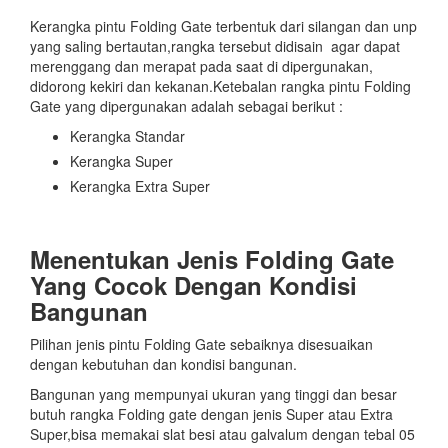
Kerangka pintu Folding Gate terbentuk dari silangan dan unp
yang saling bertautan,rangka tersebut didisain agar dapat
merenggang dan merapat pada saat di dipergunakan,
didorong kekiri dan kekanan.Ketebalan rangka pintu Folding
Gate yang dipergunakan adalah sebagai berikut :
Kerangka Standar
Kerangka Super
Kerangka Extra Super
Menentukan Jenis Folding Gate
Yang Cocok Dengan Kondisi
Bangunan
Pilihan jenis pintu Folding Gate sebaiknya disesuaikan
dengan kebutuhan dan kondisi bangunan.
Bangunan yang mempunyai ukuran yang tinggi dan besar
butuh rangka Folding gate dengan jenis Super atau Extra
Super,bisa memakai slat besi atau galvalum dengan tebal 05