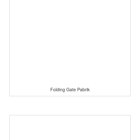
Folding Gate Pabrik