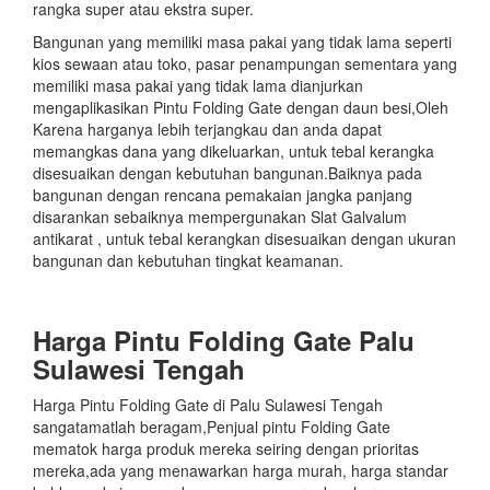
rangka super atau ekstra super.
Bangunan yang memiliki masa pakai yang tidak lama seperti
kios sewaan atau toko, pasar penampungan sementara yang
memiliki masa pakai yang tidak lama dianjurkan
mengaplikasikan Pintu Folding Gate dengan daun besi,Oleh
Karena harganya lebih terjangkau dan anda dapat
memangkas dana yang dikeluarkan, untuk tebal kerangka
disesuaikan dengan kebutuhan bangunan.Baiknya pada
bangunan dengan rencana pemakaian jangka panjang
disarankan sebaiknya mempergunakan Slat Galvalum
antikarat , untuk tebal kerangkan disesuaikan dengan ukuran
bangunan dan kebutuhan tingkat keamanan.
Harga Pintu Folding Gate Palu
Sulawesi Tengah
Harga Pintu Folding Gate di Palu Sulawesi Tengah
sangatamatlah beragam,Penjual pintu Folding Gate
mematok harga produk mereka seiring dengan prioritas
mereka,ada yang menawarkan harga murah, harga standar