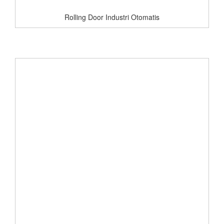
Rolling Door Industri Otomatis