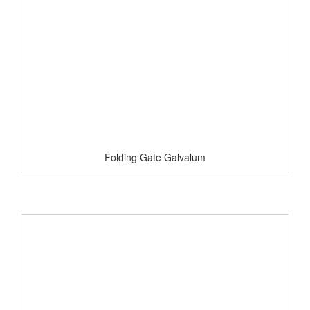
Folding Gate Galvalum