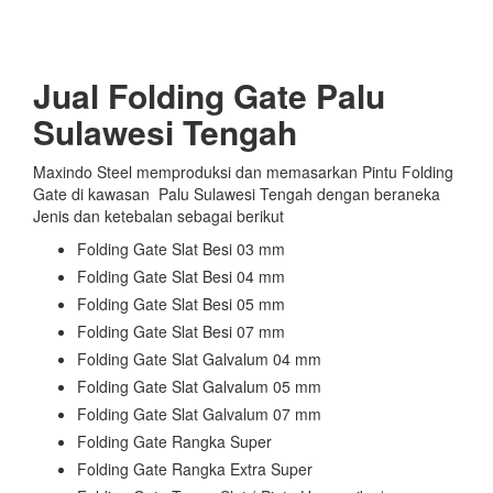
Jual Folding Gate Palu
Sulawesi Tengah
Maxindo Steel memproduksi dan memasarkan Pintu Folding
Gate di kawasan Palu Sulawesi Tengah dengan beraneka
Jenis dan ketebalan sebagai berikut
Folding Gate Slat Besi 03 mm
Folding Gate Slat Besi 04 mm
Folding Gate Slat Besi 05 mm
Folding Gate Slat Besi 07 mm
Folding Gate Slat Galvalum 04 mm
Folding Gate Slat Galvalum 05 mm
Folding Gate Slat Galvalum 07 mm
Folding Gate Rangka Super
Folding Gate Rangka Extra Super