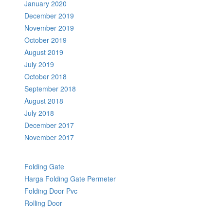
January 2020
December 2019
November 2019
October 2019
August 2019
July 2019
October 2018
September 2018
August 2018
July 2018
December 2017
November 2017
Folding Gate
Harga Folding Gate Permeter
Folding Door Pvc
Rolling Door