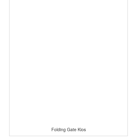
Folding Gate Kios