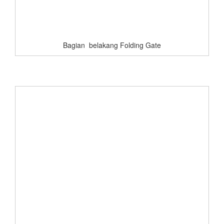
Bagian belakang Folding Gate