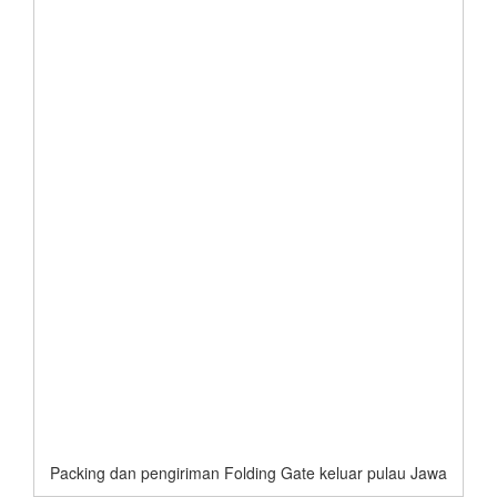
Packing dan pengiriman Folding Gate keluar pulau Jawa