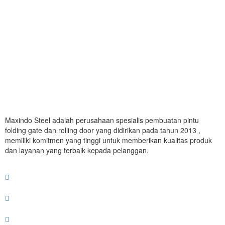
Maxindo Steel adalah perusahaan spesialis pembuatan pintu
folding gate dan rolling door yang didirikan pada tahun 2013 ,
memiliki komitmen yang tinggi untuk memberikan kualitas produk
dan layanan yang terbaik kepada pelanggan.