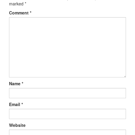
marked
*
Comment
*
Name
*
Email
*
Website