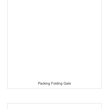
Packing Folding Gate