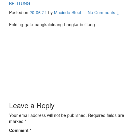
BELITUNG
Posted on
20-06-21
by
Maxindo Steel
—
No Comments ↓
Folding-gate-pangkalpinang-bangka-belitung
Leave a Reply
Your email address will not be published.
Required fields are
marked
*
Comment
*