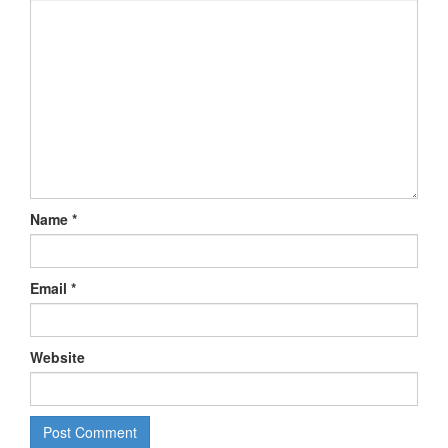
Name
*
Email
*
Website