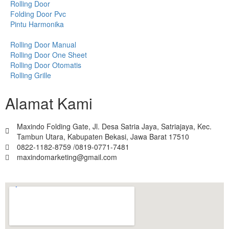
Rolling Door
Folding Door Pvc
Pintu Harmonika
Rolling Door Manual
Rolling Door One Sheet
Rolling Door Otomatis
Rolling Grille
Alamat Kami
Maxindo Folding Gate, Jl. Desa Satria Jaya, Satriajaya, Kec.
Tambun Utara, Kabupaten Bekasi, Jawa Barat 17510
0822-1182-8759 /0819-0771-7481
maxindomarketing@gmail.com