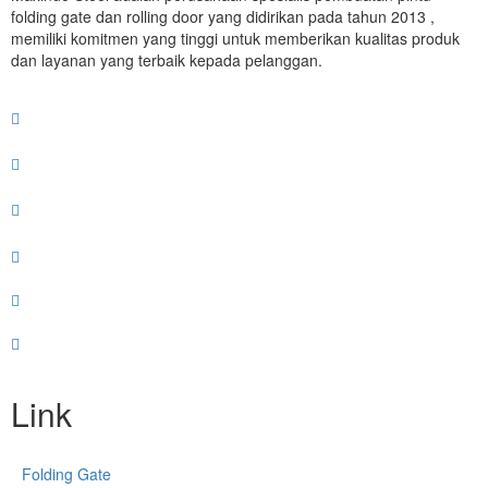
folding gate dan rolling door yang didirikan pada tahun 2013 ,
memiliki komitmen yang tinggi untuk memberikan kualitas produk
dan layanan yang terbaik kepada pelanggan.
Link
Folding Gate