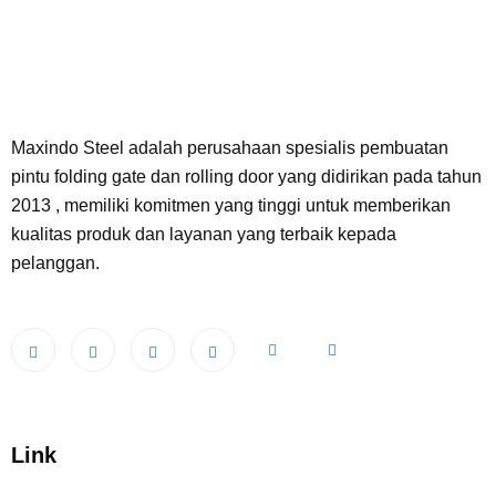
Maxindo Steel adalah perusahaan spesialis pembuatan
pintu folding gate dan rolling door yang didirikan pada tahun
2013 , memiliki komitmen yang tinggi untuk memberikan
kualitas produk dan layanan yang terbaik kepada
pelanggan.
Link