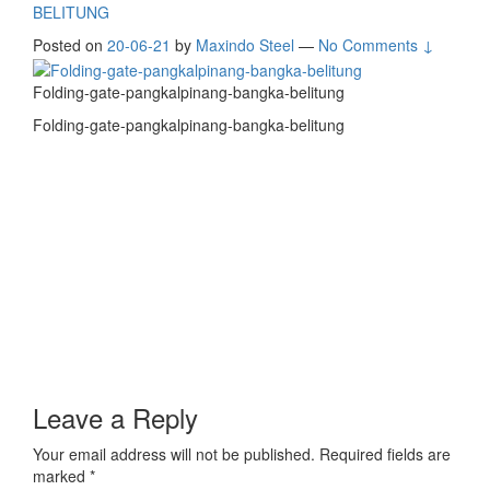
BELITUNG
Posted on
20-06-21
by
Maxindo Steel
—
No Comments ↓
Folding-gate-pangkalpinang-bangka-belitung
Folding-gate-pangkalpinang-bangka-belitung
Leave a Reply
Your email address will not be published.
Required fields are
marked
*