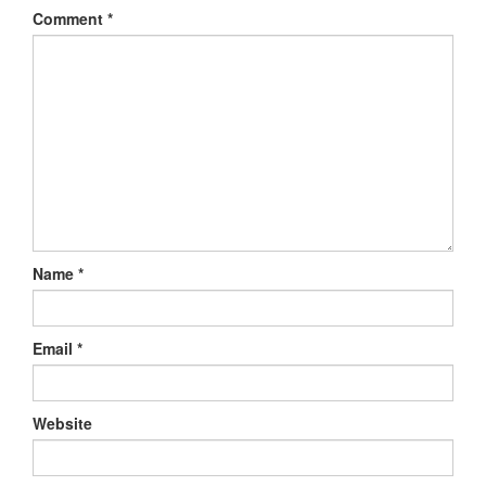
Comment
*
Name
*
Email
*
Website