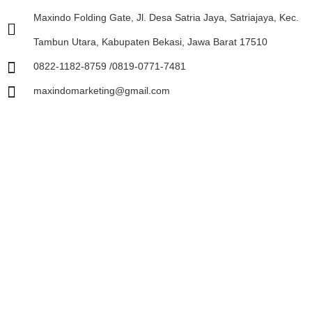
Maxindo Folding Gate, Jl. Desa Satria Jaya, Satriajaya, Kec.
Tambun Utara, Kabupaten Bekasi, Jawa Barat 17510
0822-1182-8759 /0819-0771-7481
maxindomarketing@gmail.com