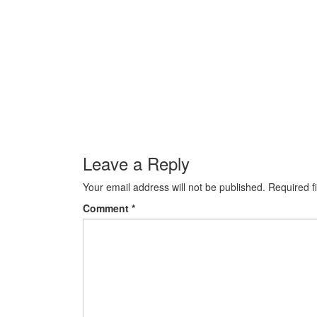
Leave a Reply
Your email address will not be published.
Required f
Comment
*