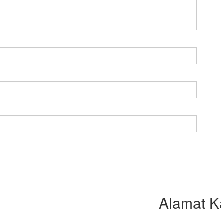
Alamat K