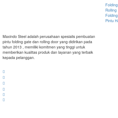
Folding
Rolling
Folding
Pintu 
Maxindo Steel adalah perusahaan spesialis pembuatan
pintu folding gate dan rolling door yang didirikan pada
tahun 2013 , memiliki komitmen yang tinggi untuk
memberikan kualitas produk dan layanan yang terbaik
kepada pelanggan.