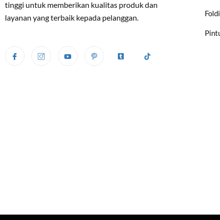
tinggi untuk memberikan kualitas produk dan
Fold
layanan yang terbaik kepada pelanggan.
Pint