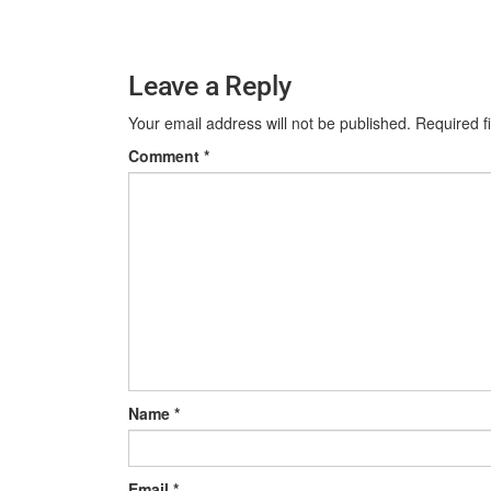
Leave a Reply
Your email address will not be published.
Required f
Comment
*
Name
*
Email
*