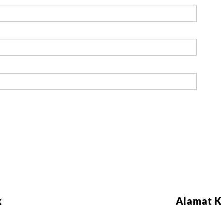
k
Alamat 