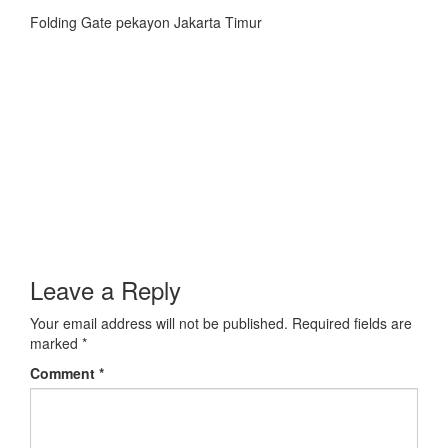
Folding Gate pekayon Jakarta Timur
Leave a Reply
Your email address will not be published.
Required fields are
marked
*
Comment
*