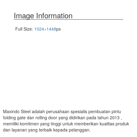
Image Information
Full Size:
1024×1448
px
Maxindo Steel adalah perusahaan spesialis pembuatan pintu
folding gate dan rolling door yang didirikan pada tahun 2013 ,
memiliki komitmen yang tinggi untuk memberikan kualitas produk
dan layanan yang terbaik kepada pelanggan.