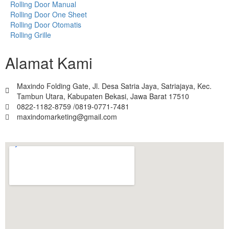
Rolling Door Manual
Rolling Door One Sheet
Rolling Door Otomatis
Rolling Grille
Alamat Kami
Maxindo Folding Gate, Jl. Desa Satria Jaya, Satriajaya, Kec.
Tambun Utara, Kabupaten Bekasi, Jawa Barat 17510
0822-1182-8759 /0819-0771-7481
maxindomarketing@gmail.com