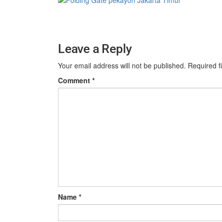
Leave a Reply
Your email address will not be published.
Required f
Comment
*
Name
*