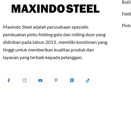
Roll
Fold
Pint
Maxindo Steel adalah perusahaan spesialis
pembuatan pintu folding gate dan rolling door yang
didirikan pada tahun 2013 , memiliki komitmen yang
tinggi untuk memberikan kualitas produk dan
layanan yang terbaik kepada pelanggan.