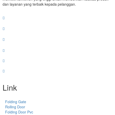
dan layanan yang terbaik kepada pelanggan.
Link
Folding Gate
Rolling Door
Folding Door Pvc