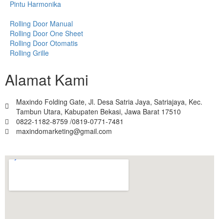
Pintu Harmonika
Rolling Door Manual
Rolling Door One Sheet
Rolling Door Otomatis
Rolling Grille
Alamat Kami
Maxindo Folding Gate, Jl. Desa Satria Jaya, Satriajaya, Kec.
Tambun Utara, Kabupaten Bekasi, Jawa Barat 17510
0822-1182-8759 /0819-0771-7481
maxindomarketing@gmail.com