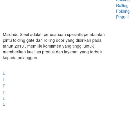
Rolling
Folding
Pintu 
Maxindo Steel adalah perusahaan spesialis pembuatan
pintu folding gate dan rolling door yang didirikan pada
tahun 2013 , memiliki komitmen yang tinggi untuk
memberikan kualitas produk dan layanan yang terbaik
kepada pelanggan.