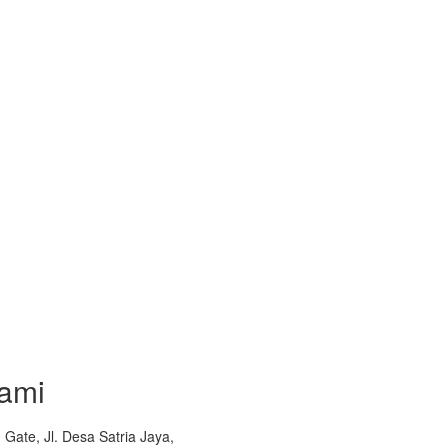
ami
Gate, Jl. Desa Satria Jaya,