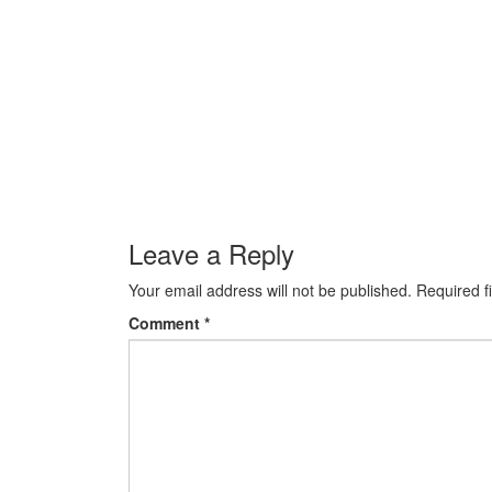
Leave a Reply
Your email address will not be published.
Required f
Comment
*