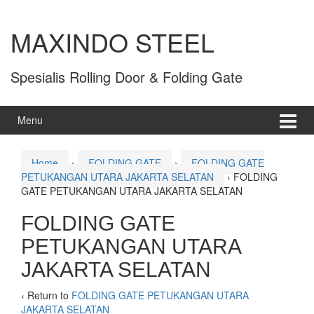
MAXINDO STEEL
Spesialis Rolling Door & Folding Gate
Menu
Home
›
FOLDING GATE
›
FOLDING GATE
PETUKANGAN UTARA JAKARTA SELATAN
›
FOLDING
GATE PETUKANGAN UTARA JAKARTA SELATAN
FOLDING GATE
PETUKANGAN UTARA
JAKARTA SELATAN
‹ Return to
FOLDING GATE PETUKANGAN UTARA
JAKARTA SELATAN