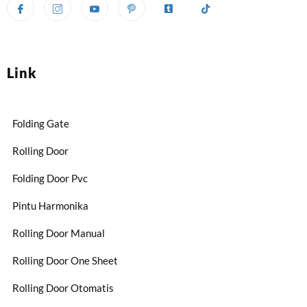
Link
Folding Gate
Rolling Door
Folding Door Pvc
Pintu Harmonika
Rolling Door Manual
Rolling Door One Sheet
Rolling Door Otomatis