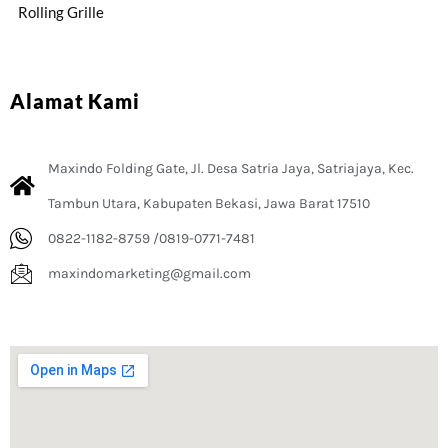
Rolling Grille
Alamat Kami
Maxindo Folding Gate, Jl. Desa Satria Jaya, Satriajaya, Kec.
Tambun Utara, Kabupaten Bekasi, Jawa Barat 17510
0822-1182-8759 /0819-0771-7481
maxindomarketing@gmail.com