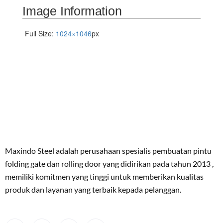
Image Information
Full Size:
1024×1046
px
Maxindo Steel adalah perusahaan spesialis pembuatan pintu
folding gate dan rolling door yang didirikan pada tahun 2013 ,
memiliki komitmen yang tinggi untuk memberikan kualitas
produk dan layanan yang terbaik kepada pelanggan.