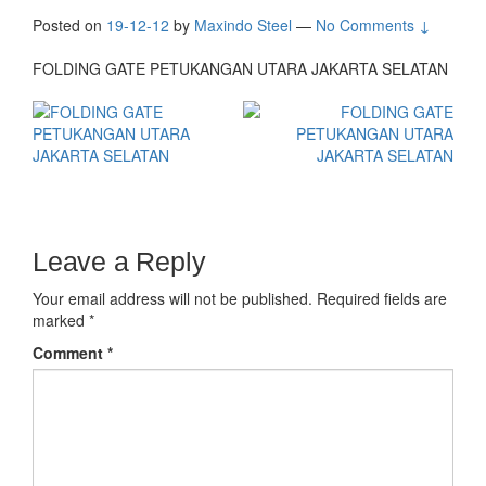
Posted on
19-12-12
by
Maxindo Steel
—
No Comments ↓
FOLDING GATE PETUKANGAN UTARA JAKARTA SELATAN
Leave a Reply
Your email address will not be published.
Required fields are
marked
*
Comment
*