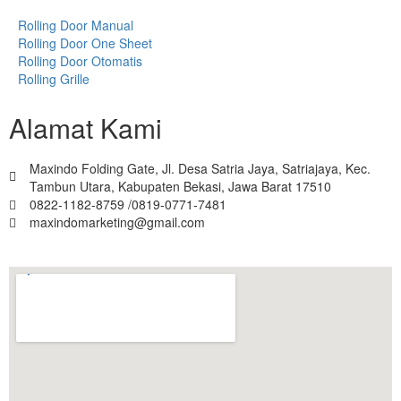
Rolling Door Manual
Rolling Door One Sheet
Rolling Door Otomatis
Rolling Grille
Alamat Kami
Maxindo Folding Gate, Jl. Desa Satria Jaya, Satriajaya, Kec.
Tambun Utara, Kabupaten Bekasi, Jawa Barat 17510
0822-1182-8759 /0819-0771-7481
maxindomarketing@gmail.com