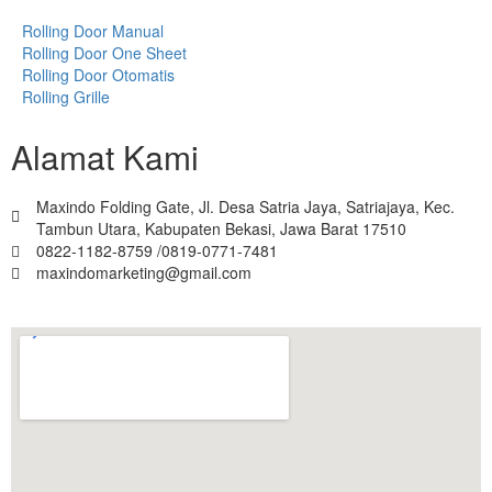
Rolling Door Manual
Rolling Door One Sheet
Rolling Door Otomatis
Rolling Grille
Alamat Kami
Maxindo Folding Gate, Jl. Desa Satria Jaya, Satriajaya, Kec.
Tambun Utara, Kabupaten Bekasi, Jawa Barat 17510
0822-1182-8759 /0819-0771-7481
maxindomarketing@gmail.com