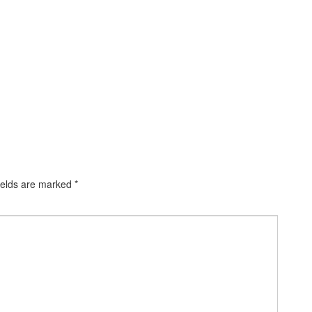
ields are marked
*