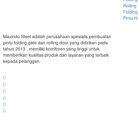
Rolling
Folding
Pintu 
Maxindo Steel adalah perusahaan spesialis pembuatan
pintu folding gate dan rolling door yang didirikan pada
tahun 2013 , memiliki komitmen yang tinggi untuk
memberikan kualitas produk dan layanan yang terbaik
kepada pelanggan.