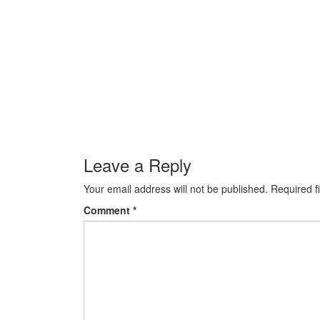
Leave a Reply
Your email address will not be published.
Required f
Comment
*