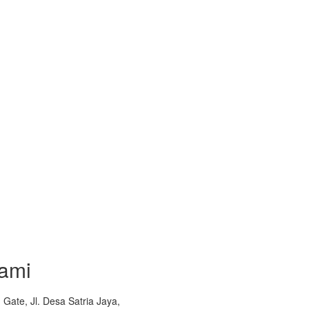
ami
Gate, Jl. Desa Satria Jaya,