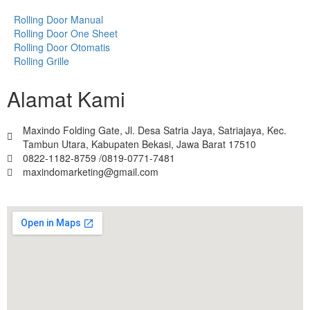
Rolling Door Manual
Rolling Door One Sheet
Rolling Door Otomatis
Rolling Grille
Alamat Kami
Maxindo Folding Gate, Jl. Desa Satria Jaya, Satriajaya, Kec.
Tambun Utara, Kabupaten Bekasi, Jawa Barat 17510
0822-1182-8759 /0819-0771-7481
maxindomarketing@gmail.com