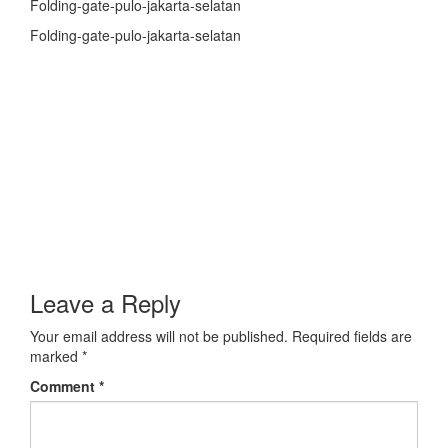
Folding-gate-pulo-jakarta-selatan
Folding-gate-pulo-jakarta-selatan
Leave a Reply
Your email address will not be published.
Required fields are
marked
*
Comment
*