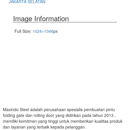
JAKARTA SELATAN
Image Information
Full Size:
1024×1046
px
Maxindo Steel adalah perusahaan spesialis pembuatan pintu
folding gate dan rolling door yang didirikan pada tahun 2013 ,
memiliki komitmen yang tinggi untuk memberikan kualitas produk
dan layanan yang terbaik kepada pelanggan.