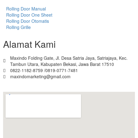
Rolling Door Manual
Rolling Door One Sheet
Rolling Door Otomatis
Rolling Grille
Alamat Kami
Maxindo Folding Gate, Jl. Desa Satria Jaya, Satriajaya, Kec.
Tambun Utara, Kabupaten Bekasi, Jawa Barat 17510
0822-1182-8759 /0819-0771-7481
maxindomarketing@gmail.com