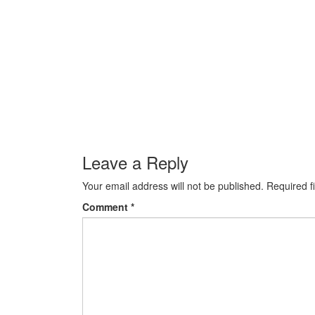
Leave a Reply
Your email address will not be published.
Required f
Comment
*