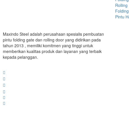
Rolling
Folding
Pintu 
Maxindo Steel adalah perusahaan spesialis pembuatan
pintu folding gate dan rolling door yang didirikan pada
tahun 2013 , memiliki komitmen yang tinggi untuk
memberikan kualitas produk dan layanan yang terbaik
kepada pelanggan.