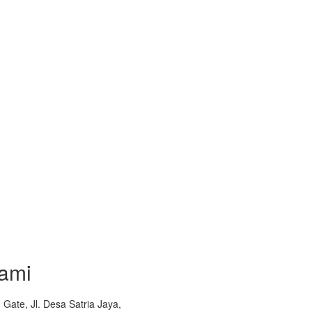
ami
Gate, Jl. Desa Satria Jaya,