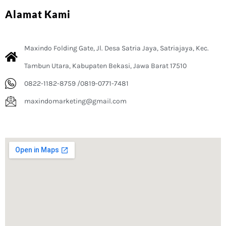
Alamat Kami
Maxindo Folding Gate, Jl. Desa Satria Jaya, Satriajaya, Kec.
Tambun Utara, Kabupaten Bekasi, Jawa Barat 17510
0822-1182-8759 /0819-0771-7481
maxindomarketing@gmail.com