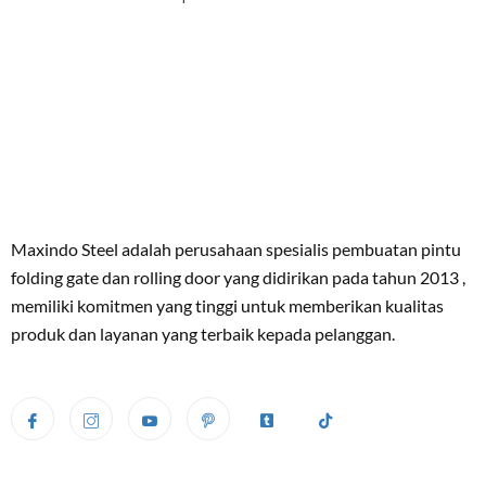
Maxindo Steel adalah perusahaan spesialis pembuatan pintu
folding gate dan rolling door yang didirikan pada tahun 2013 ,
memiliki komitmen yang tinggi untuk memberikan kualitas
produk dan layanan yang terbaik kepada pelanggan.