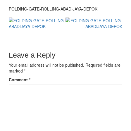
FOLDING-GATE-ROLLING-ABADIJAYA-DEPOK
Leave a Reply
Your email address will not be published.
Required fields are
marked
*
Comment
*