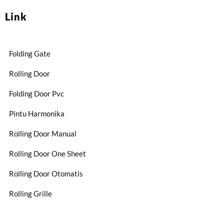
Link
Folding Gate
Rolling Door
Folding Door Pvc
Pintu Harmonika
Rolling Door Manual
Rolling Door One Sheet
Rolling Door Otomatis
Rolling Grille