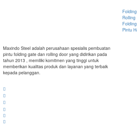
Folding
Rolling
Folding
Pintu 
Maxindo Steel adalah perusahaan spesialis pembuatan
pintu folding gate dan rolling door yang didirikan pada
tahun 2013 , memiliki komitmen yang tinggi untuk
memberikan kualitas produk dan layanan yang terbaik
kepada pelanggan.