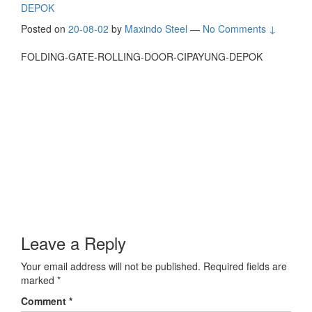
DEPOK
Posted on
20-08-02
by
Maxindo Steel
—
No Comments ↓
FOLDING-GATE-ROLLING-DOOR-CIPAYUNG-DEPOK
Leave a Reply
Your email address will not be published.
Required fields are
marked
*
Comment
*