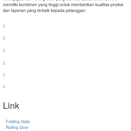
memiliki komitmen yang tinggi untuk memberikan kualitas produk
dan layanan yang terbaik kepada pelanggan.
Link
Folding Gate
Rolling Door