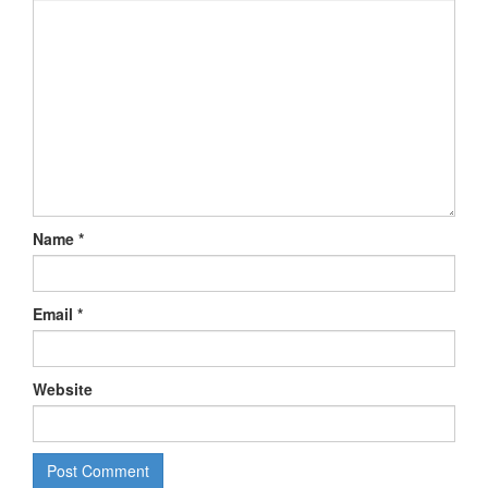
Name
*
Email
*
Website