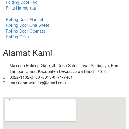
Folding Door Pvc
Pintu Harmonika
Rolling Door Manual
Rolling Door One Sheet
Rolling Door Otomatis
Rolling Grille
Alamat Kami
Maxindo Folding Gate, Jl. Desa Satria Jaya, Satriajaya, Kec.
Tambun Utara, Kabupaten Bekasi, Jawa Barat 17510
0822-1182-8759 /0819-0771-7481
maxindomarketing@gmail.com