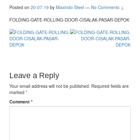
Posted on
20-07-19
by
Maxindo Steel
—
No Comments ↓
FOLDING-GATE-ROLLING-DOOR-CISALAK-PASAR-DEPOK
Leave a Reply
Your email address will not be published.
Required fields are
marked
*
Comment
*