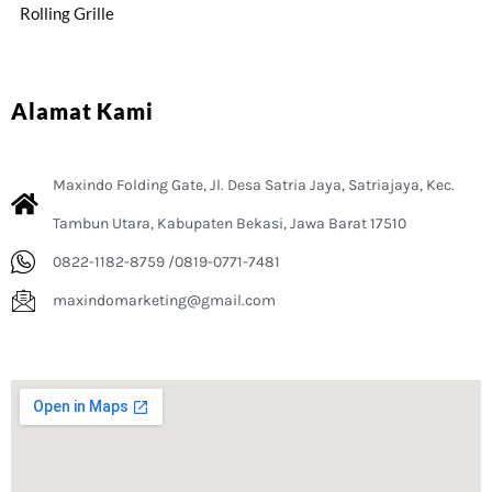
Rolling Grille
Alamat Kami
Maxindo Folding Gate, Jl. Desa Satria Jaya, Satriajaya, Kec.
Tambun Utara, Kabupaten Bekasi, Jawa Barat 17510
0822-1182-8759 /0819-0771-7481
maxindomarketing@gmail.com