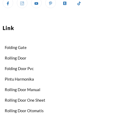
Link
Folding Gate
Rolling Door
Folding Door Pvc
Pintu Harmonika
Rolling Door Manual
Rolling Door One Sheet
Rolling Door Otomatis