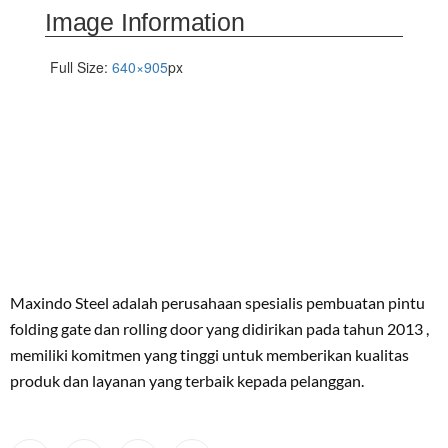
Image Information
Full Size:
640×905
px
Maxindo Steel adalah perusahaan spesialis pembuatan pintu
folding gate dan rolling door yang didirikan pada tahun 2013 ,
memiliki komitmen yang tinggi untuk memberikan kualitas
produk dan layanan yang terbaik kepada pelanggan.