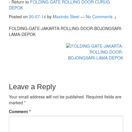
‹ Return to
FOLDING GATE ROLLING DOOR CURUG
DEPOK
Posted on
20-07-14
by
Maxindo Steel
—
No Comments ↓
FOLDING-GATE-JAKARTA-ROLLING-DOOR-BOJONGSARI-
LAMA-DEPOK
Leave a Reply
Your email address will not be published.
Required fields are
marked
*
Comment
*