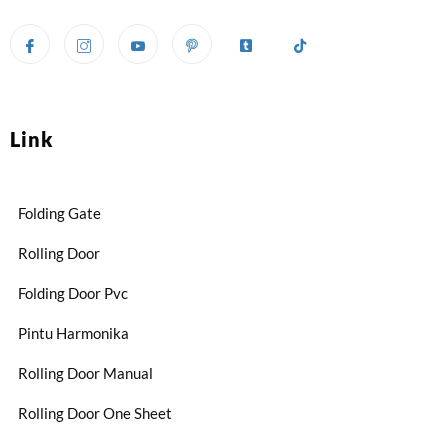
Link
Folding Gate
Rolling Door
Folding Door Pvc
Pintu Harmonika
Rolling Door Manual
Rolling Door One Sheet