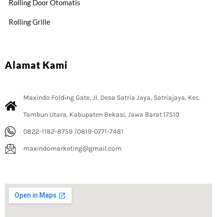
Rolling Door Otomatis
Rolling Grille
Alamat Kami
Maxindo Folding Gate, Jl. Desa Satria Jaya, Satriajaya, Kec.
Tambun Utara, Kabupaten Bekasi, Jawa Barat 17510
0822-1182-8759 /0819-0771-7481
maxindomarketing@gmail.com