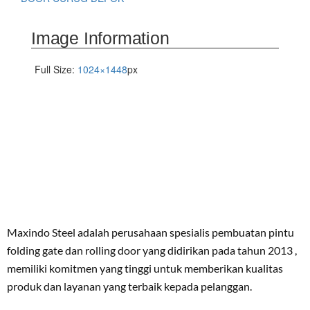
Image Information
Full Size:
1024×1448
px
Maxindo Steel adalah perusahaan spesialis pembuatan pintu
folding gate dan rolling door yang didirikan pada tahun 2013 ,
memiliki komitmen yang tinggi untuk memberikan kualitas
produk dan layanan yang terbaik kepada pelanggan.