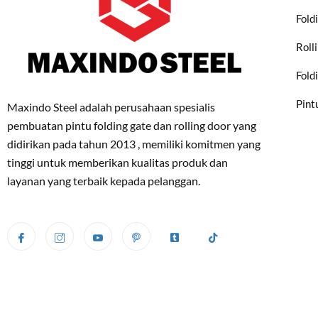
Fold
Roll
Fold
Pint
Maxindo Steel adalah perusahaan spesialis
pembuatan pintu folding gate dan rolling door yang
didirikan pada tahun 2013 , memiliki komitmen yang
tinggi untuk memberikan kualitas produk dan
layanan yang terbaik kepada pelanggan.