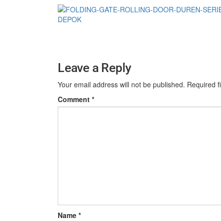
Leave a Reply
Your email address will not be published.
Required f
Comment
*
Name
*