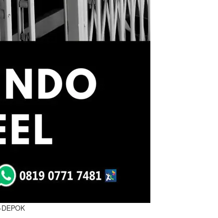
-DEPOK