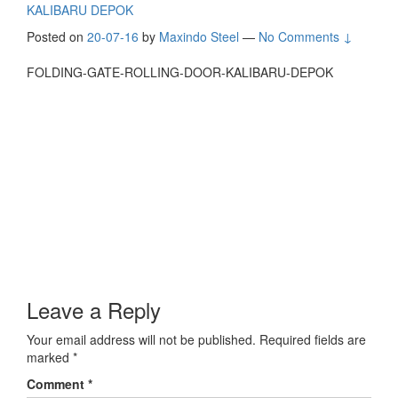
KALIBARU DEPOK
Posted on
20-07-16
by
Maxindo Steel
—
No Comments ↓
FOLDING-GATE-ROLLING-DOOR-KALIBARU-DEPOK
Leave a Reply
Your email address will not be published.
Required fields are
marked
*
Comment
*