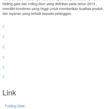
folding gate dan rolling door yang didirikan pada tahun 2013 ,
memiliki komitmen yang tinggi untuk memberikan kualitas produk
dan layanan yang terbaik kepada pelanggan.
Link
Folding Gate