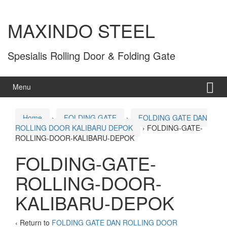
MAXINDO STEEL
Spesialis Rolling Door & Folding Gate
Menu
Home
›
FOLDING GATE
›
FOLDING GATE DAN
ROLLING DOOR KALIBARU DEPOK
›
FOLDING-GATE-
ROLLING-DOOR-KALIBARU-DEPOK
FOLDING-GATE-
ROLLING-DOOR-
KALIBARU-DEPOK
‹ Return to
FOLDING GATE DAN ROLLING DOOR