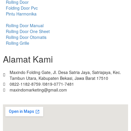
Rolling Door
Folding Door Pvc
Pintu Harmonika
Rolling Door Manual
Rolling Door One Sheet
Rolling Door Otomatis
Rolling Grille
Alamat Kami
Maxindo Folding Gate, Jl. Desa Satria Jaya, Satriajaya, Kec.
Tambun Utara, Kabupaten Bekasi, Jawa Barat 17510
0822-1182-8759 /0819-0771-7481
maxindomarketing@gmail.com