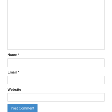
Name
*
Email
*
Website