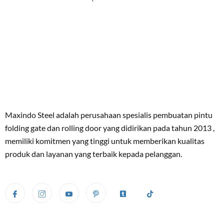
Maxindo Steel adalah perusahaan spesialis pembuatan pintu
folding gate dan rolling door yang didirikan pada tahun 2013 ,
memiliki komitmen yang tinggi untuk memberikan kualitas
produk dan layanan yang terbaik kepada pelanggan.