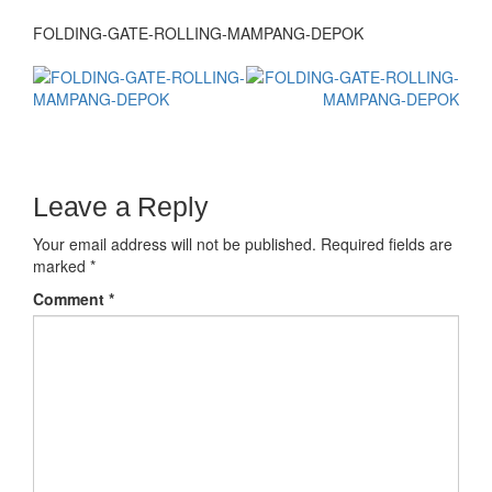
FOLDING-GATE-ROLLING-MAMPANG-DEPOK
Leave a Reply
Your email address will not be published.
Required fields are
marked
*
Comment
*