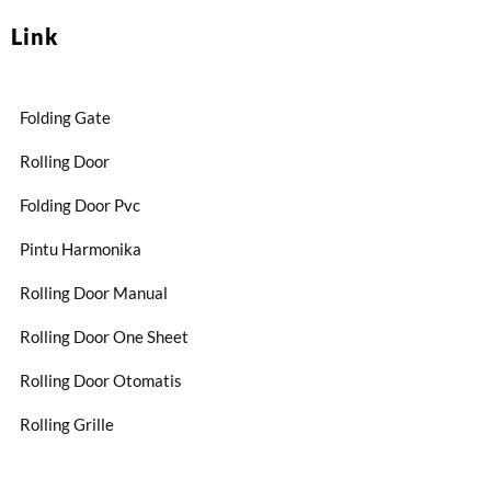
Link
Folding Gate
Rolling Door
Folding Door Pvc
Pintu Harmonika
Rolling Door Manual
Rolling Door One Sheet
Rolling Door Otomatis
Rolling Grille