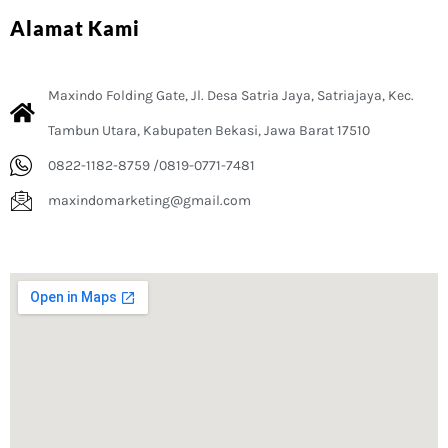
Alamat Kami
Maxindo Folding Gate, Jl. Desa Satria Jaya, Satriajaya, Kec.
Tambun Utara, Kabupaten Bekasi, Jawa Barat 17510
0822-1182-8759 /0819-0771-7481
maxindomarketing@gmail.com