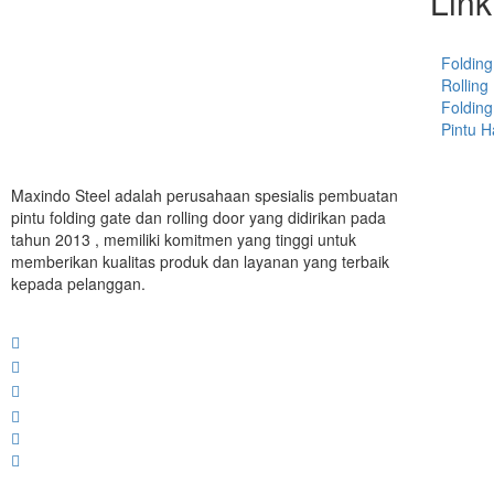
Link
Folding
Rolling
Folding
Pintu 
Maxindo Steel adalah perusahaan spesialis pembuatan
pintu folding gate dan rolling door yang didirikan pada
tahun 2013 , memiliki komitmen yang tinggi untuk
memberikan kualitas produk dan layanan yang terbaik
kepada pelanggan.