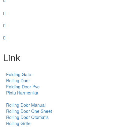
Link
Folding Gate
Rolling Door
Folding Door Pvc
Pintu Harmonika
Rolling Door Manual
Rolling Door One Sheet
Rolling Door Otomatis
Rolling Grille