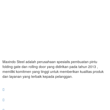
Maxindo Steel adalah perusahaan spesialis pembuatan pintu
folding gate dan rolling door yang didirikan pada tahun 2013 ,
memiliki komitmen yang tinggi untuk memberikan kualitas produk
dan layanan yang terbaik kepada pelanggan.