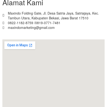
Alamat Kami
Maxindo Folding Gate, Jl. Desa Satria Jaya, Satriajaya, Kec.
Tambun Utara, Kabupaten Bekasi, Jawa Barat 17510
0822-1182-8759 /0819-0771-7481
maxindomarketing@gmail.com