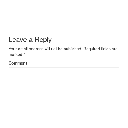
Leave a Reply
Your email address will not be published.
Required fields are
marked
*
Comment
*