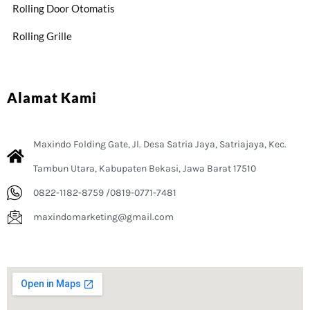
Rolling Door Otomatis
Rolling Grille
Alamat Kami
Maxindo Folding Gate, Jl. Desa Satria Jaya, Satriajaya, Kec.
Tambun Utara, Kabupaten Bekasi, Jawa Barat 17510
0822-1182-8759 /0819-0771-7481
maxindomarketing@gmail.com