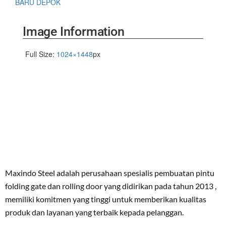
BARU DEPOK
Image Information
Full Size:
1024×1448
px
Maxindo Steel adalah perusahaan spesialis pembuatan pintu
folding gate dan rolling door yang didirikan pada tahun 2013 ,
memiliki komitmen yang tinggi untuk memberikan kualitas
produk dan layanan yang terbaik kepada pelanggan.