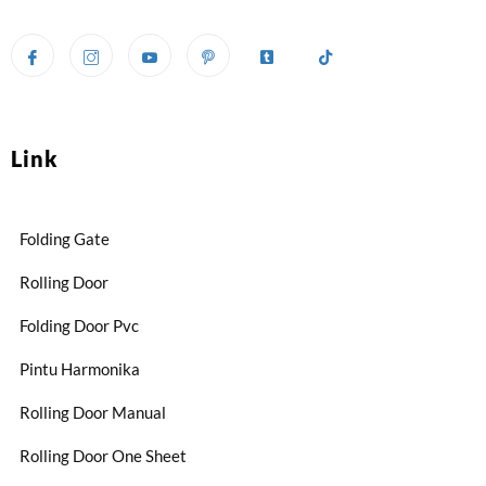
Link
Folding Gate
Rolling Door
Folding Door Pvc
Pintu Harmonika
Rolling Door Manual
Rolling Door One Sheet