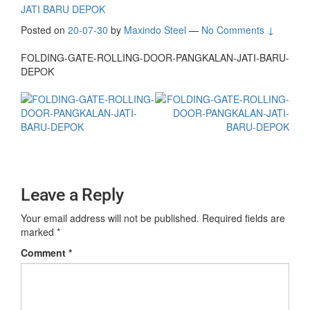
JATI BARU DEPOK
Posted on
20-07-30
by
Maxindo Steel
—
No Comments ↓
FOLDING-GATE-ROLLING-DOOR-PANGKALAN-JATI-BARU-
DEPOK
Leave a Reply
Your email address will not be published.
Required fields are
marked
*
Comment
*