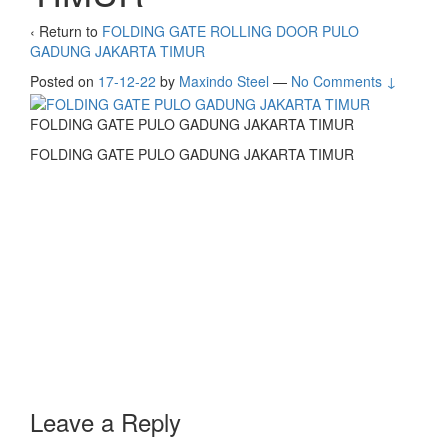
‹ Return to
FOLDING GATE ROLLING DOOR PULO
GADUNG JAKARTA TIMUR
Posted on
17-12-22
by
Maxindo Steel
—
No Comments ↓
FOLDING GATE PULO GADUNG JAKARTA TIMUR
FOLDING GATE PULO GADUNG JAKARTA TIMUR
Leave a Reply