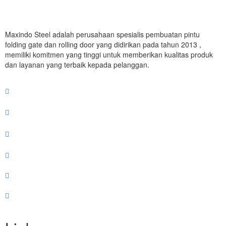
Maxindo Steel adalah perusahaan spesialis pembuatan pintu
folding gate dan rolling door yang didirikan pada tahun 2013 ,
memiliki komitmen yang tinggi untuk memberikan kualitas produk
dan layanan yang terbaik kepada pelanggan.