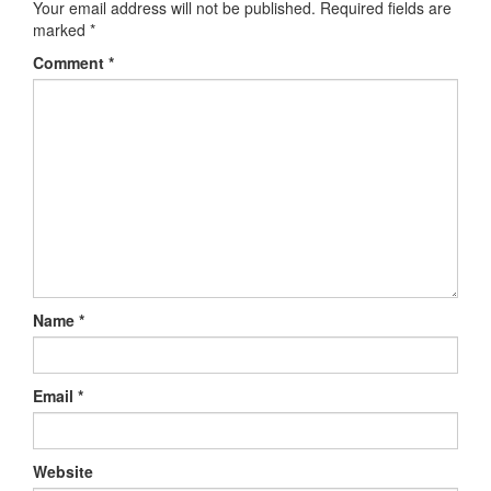
Your email address will not be published.
Required fields are
marked
*
Comment
*
Name
*
Email
*
Website