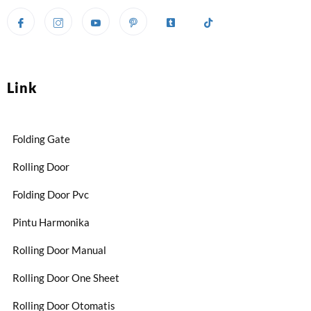
Link
Folding Gate
Rolling Door
Folding Door Pvc
Pintu Harmonika
Rolling Door Manual
Rolling Door One Sheet
Rolling Door Otomatis