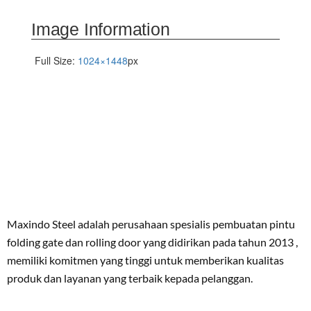
Image Information
Full Size:
1024×1448
px
Maxindo Steel adalah perusahaan spesialis pembuatan pintu
folding gate dan rolling door yang didirikan pada tahun 2013 ,
memiliki komitmen yang tinggi untuk memberikan kualitas
produk dan layanan yang terbaik kepada pelanggan.