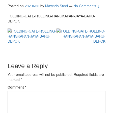
Posted on
20-10-30
by
Maxindo Steel
—
No Comments ↓
FOLDING-GATE-ROLLING-RANGKAPAN-JAYA-BARU-
DEPOK
Leave a Reply
Your email address will not be published.
Required fields are
marked
*
Comment
*