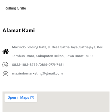
Rolling Grille
Alamat Kami
Maxindo Folding Gate, Jl. Desa Satria Jaya, Satriajaya, Kec.
Tambun Utara, Kabupaten Bekasi, Jawa Barat 17510
0822-1182-8759 /0819-0771-7481
maxindomarketing@gmail.com