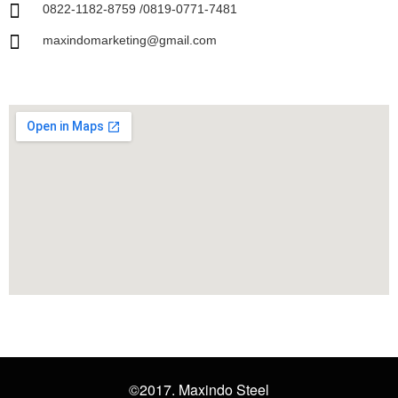
0822-1182-8759 /0819-0771-7481
maxindomarketing@gmail.com
©2017. Maxindo Steel