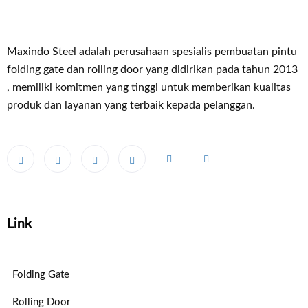
Maxindo Steel adalah perusahaan spesialis pembuatan pintu
folding gate dan rolling door yang didirikan pada tahun 2013
, memiliki komitmen yang tinggi untuk memberikan kualitas
produk dan layanan yang terbaik kepada pelanggan.
Link
Folding Gate
Rolling Door