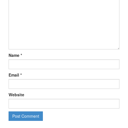
Name
*
Email
*
Website