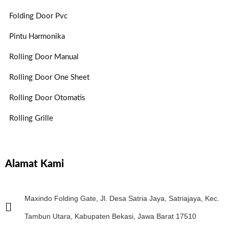
Folding Door Pvc
Pintu Harmonika
Rolling Door Manual
Rolling Door One Sheet
Rolling Door Otomatis
Rolling Grille
Alamat Kami
Maxindo Folding Gate, Jl. Desa Satria Jaya, Satriajaya, Kec.
Tambun Utara, Kabupaten Bekasi, Jawa Barat 17510