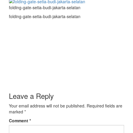
folding-gate-setia-budi-jakarta-selatan
folding-gate-setia-budi-jakarta-selatan
Leave a Reply
Your email address will not be published.
Required fields are
marked
*
Comment
*