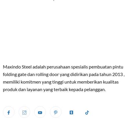
Maxindo Steel adalah perusahaan spesialis pembuatan pintu
folding gate dan rolling door yang didirikan pada tahun 2013 ,
memiliki komitmen yang tinggi untuk memberikan kualitas
produk dan layanan yang terbaik kepada pelanggan.