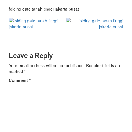
folding gate tanah tinggi jakarta pusat
Leave a Reply
Your email address will not be published.
Required fields are
marked
*
Comment
*