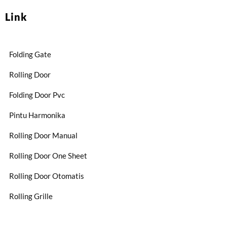
Link
Folding Gate
Rolling Door
Folding Door Pvc
Pintu Harmonika
Rolling Door Manual
Rolling Door One Sheet
Rolling Door Otomatis
Rolling Grille