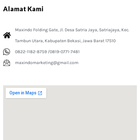
Alamat Kami
Maxindo Folding Gate, Jl. Desa Satria Jaya, Satriajaya, Kec.
Tambun Utara, Kabupaten Bekasi, Jawa Barat 17510
0822-1182-8759 /0819-0771-7481
maxindomarketing@gmail.com