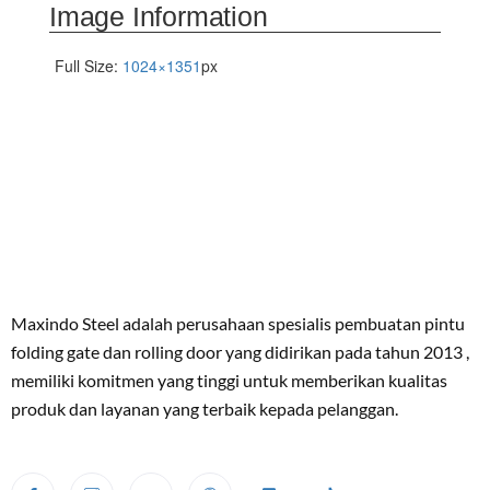
Image Information
Full Size:
1024×1351
px
Maxindo Steel adalah perusahaan spesialis pembuatan pintu
folding gate dan rolling door yang didirikan pada tahun 2013 ,
memiliki komitmen yang tinggi untuk memberikan kualitas
produk dan layanan yang terbaik kepada pelanggan.