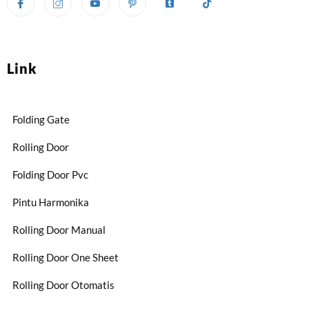
Link
Folding Gate
Rolling Door
Folding Door Pvc
Pintu Harmonika
Rolling Door Manual
Rolling Door One Sheet
Rolling Door Otomatis