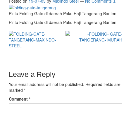
Posted on
19-07-03
by
Maxindo Steel
—
No Comments ↓
Pintu Folding Gate di daerah Paku Haji Tangerang Banten
Pintu Folding Gate di daerah Paku Haji Tangerang Banten
Leave a Reply
Your email address will not be published.
Required fields are
marked
*
Comment
*