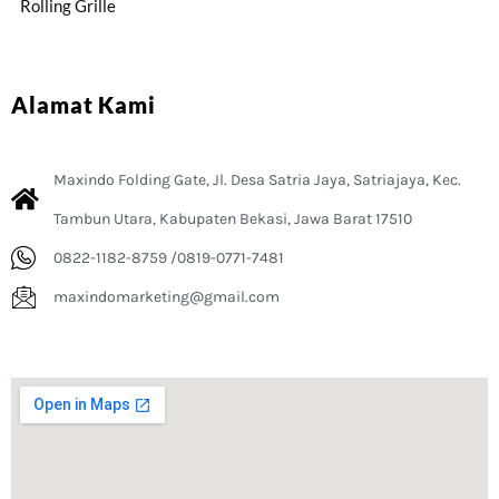
Rolling Grille
Alamat Kami
Maxindo Folding Gate, Jl. Desa Satria Jaya, Satriajaya, Kec.
Tambun Utara, Kabupaten Bekasi, Jawa Barat 17510
0822-1182-8759 /0819-0771-7481
maxindomarketing@gmail.com