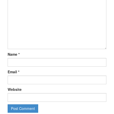
Name
*
Email
*
Website