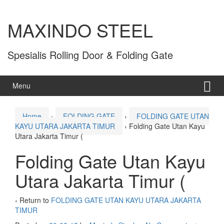
MAXINDO STEEL
Spesialis Rolling Door & Folding Gate
Menu
Home
›
FOLDING GATE
›
FOLDING GATE UTAN
KAYU UTARA JAKARTA TIMUR
›
Folding Gate Utan Kayu
Utara Jakarta Timur (
Folding Gate Utan Kayu
Utara Jakarta Timur (
‹ Return to
FOLDING GATE UTAN KAYU UTARA JAKARTA
TIMUR