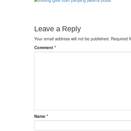
Leave a Reply
Your email address will not be published.
Required f
Comment
*
Name
*