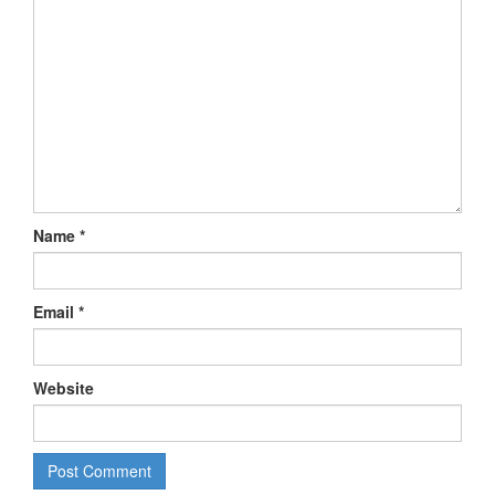
Name
*
Email
*
Website