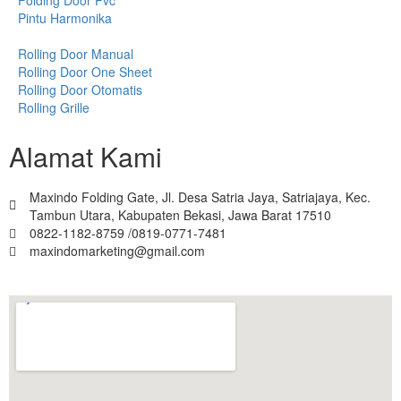
Pintu Harmonika
Rolling Door Manual
Rolling Door One Sheet
Rolling Door Otomatis
Rolling Grille
Alamat Kami
Maxindo Folding Gate, Jl. Desa Satria Jaya, Satriajaya, Kec.
Tambun Utara, Kabupaten Bekasi, Jawa Barat 17510
0822-1182-8759 /0819-0771-7481
maxindomarketing@gmail.com