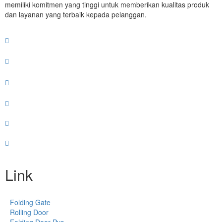
memiliki komitmen yang tinggi untuk memberikan kualitas produk
dan layanan yang terbaik kepada pelanggan.
Link
Folding Gate
Rolling Door
Folding Door Pvc