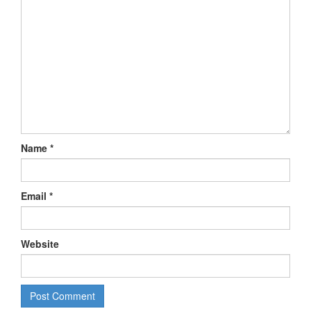
Name
*
Email
*
Website