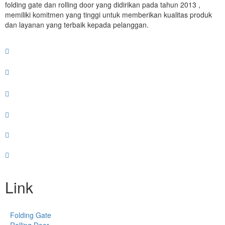
folding gate dan rolling door yang didirikan pada tahun 2013 ,
memiliki komitmen yang tinggi untuk memberikan kualitas produk
dan layanan yang terbaik kepada pelanggan.
Link
Folding Gate
Rolling Door