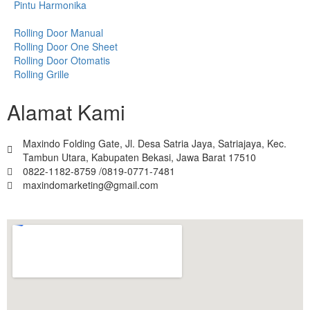
Pintu Harmonika
Rolling Door Manual
Rolling Door One Sheet
Rolling Door Otomatis
Rolling Grille
Alamat Kami
Maxindo Folding Gate, Jl. Desa Satria Jaya, Satriajaya, Kec.
Tambun Utara, Kabupaten Bekasi, Jawa Barat 17510
0822-1182-8759 /0819-0771-7481
maxindomarketing@gmail.com