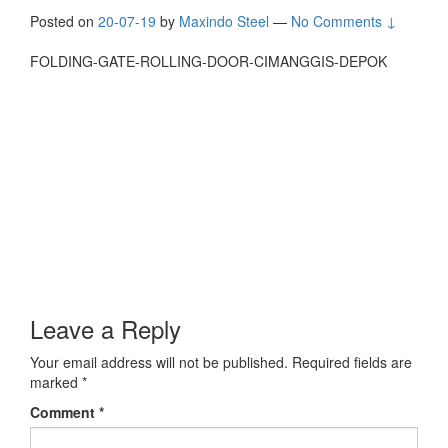
Posted on
20-07-19
by
Maxindo Steel
—
No Comments ↓
FOLDING-GATE-ROLLING-DOOR-CIMANGGIS-DEPOK
Leave a Reply
Your email address will not be published.
Required fields are
marked
*
Comment
*