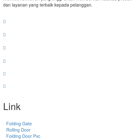
dan layanan yang terbaik kepada pelanggan.
Link
Folding Gate
Rolling Door
Folding Door Pvc