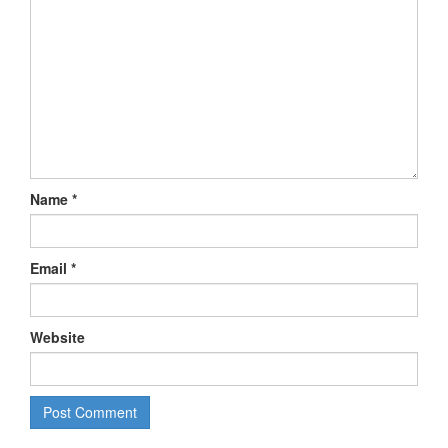
Name
*
Email
*
Website