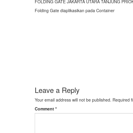
FOLDING GATE JAKARTA UTARA TANJUNG PRIO
Folding Gate diaplikasikan pada Container
Leave a Reply
Your email address will not be published.
Required f
Comment
*