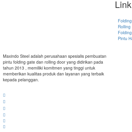
Link
Folding
Rolling
Folding
Pintu 
Maxindo Steel adalah perusahaan spesialis pembuatan
pintu folding gate dan rolling door yang didirikan pada
tahun 2013 , memiliki komitmen yang tinggi untuk
memberikan kualitas produk dan layanan yang terbaik
kepada pelanggan.