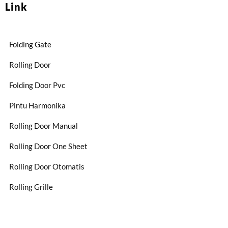
Link
Folding Gate
Rolling Door
Folding Door Pvc
Pintu Harmonika
Rolling Door Manual
Rolling Door One Sheet
Rolling Door Otomatis
Rolling Grille