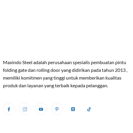
Maxindo Steel adalah perusahaan spesialis pembuatan pintu
folding gate dan rolling door yang didirikan pada tahun 2013 ,
memiliki komitmen yang tinggi untuk memberikan kualitas
produk dan layanan yang terbaik kepada pelanggan.