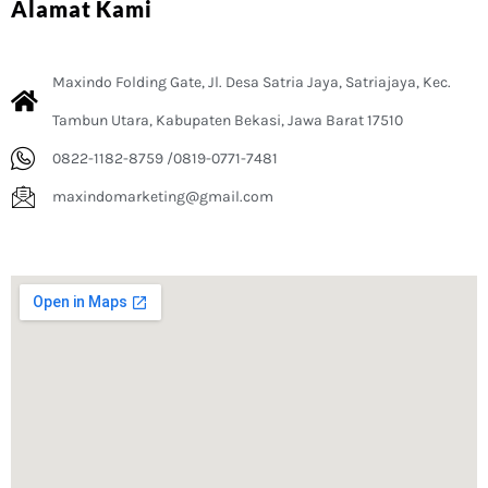
Alamat Kami
Maxindo Folding Gate, Jl. Desa Satria Jaya, Satriajaya, Kec.
Tambun Utara, Kabupaten Bekasi, Jawa Barat 17510
0822-1182-8759 /0819-0771-7481
maxindomarketing@gmail.com