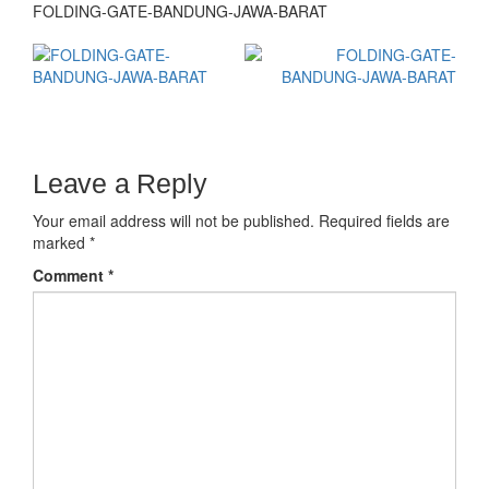
FOLDING-GATE-BANDUNG-JAWA-BARAT
Leave a Reply
Your email address will not be published.
Required fields are
marked
*
Comment
*