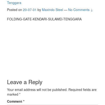
Tenggara
Posted on
20-07-01
by
Maxindo Steel
—
No Comments ↓
FOLDING-GATE-KENDARI-SULAWEI-TENGGARA
Leave a Reply
Your email address will not be published.
Required fields are
marked
*
Comment
*