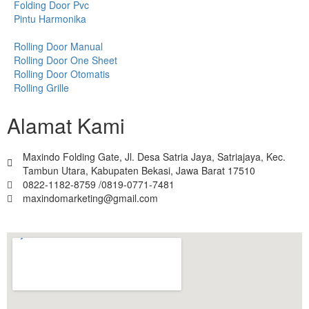
Folding Door Pvc
Pintu Harmonika
Rolling Door Manual
Rolling Door One Sheet
Rolling Door Otomatis
Rolling Grille
Alamat Kami
Maxindo Folding Gate, Jl. Desa Satria Jaya, Satriajaya, Kec.
Tambun Utara, Kabupaten Bekasi, Jawa Barat 17510
0822-1182-8759 /0819-0771-7481
maxindomarketing@gmail.com