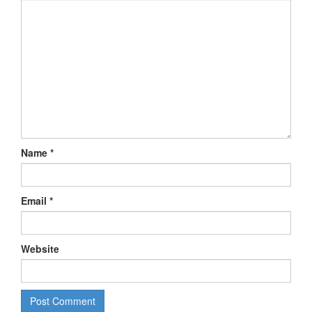
Name
*
Email
*
Website