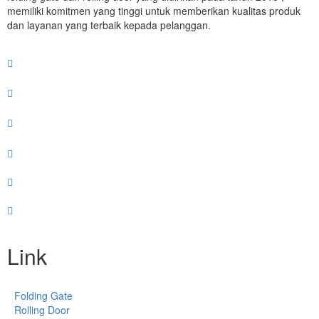
memiliki komitmen yang tinggi untuk memberikan kualitas produk
dan layanan yang terbaik kepada pelanggan.
Link
Folding Gate
Rolling Door