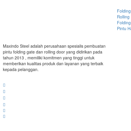
Folding
Rolling
Folding
Pintu 
Maxindo Steel adalah perusahaan spesialis pembuatan
pintu folding gate dan rolling door yang didirikan pada
tahun 2013 , memiliki komitmen yang tinggi untuk
memberikan kualitas produk dan layanan yang terbaik
kepada pelanggan.