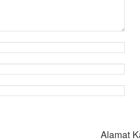
Alamat K