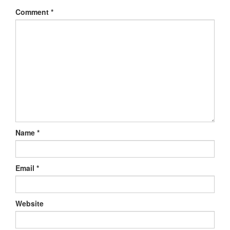
Comment
*
Name
*
Email
*
Website