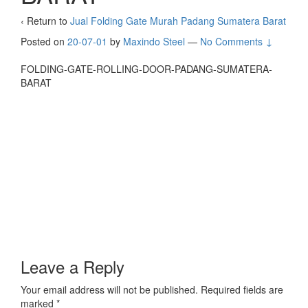
‹ Return to
Jual Folding Gate Murah Padang Sumatera Barat
Posted on
20-07-01
by
Maxindo Steel
—
No Comments ↓
FOLDING-GATE-ROLLING-DOOR-PADANG-SUMATERA-
BARAT
Leave a Reply
Your email address will not be published.
Required fields are
marked
*