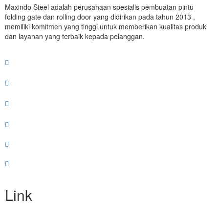
Maxindo Steel adalah perusahaan spesialis pembuatan pintu
folding gate dan rolling door yang didirikan pada tahun 2013 ,
memiliki komitmen yang tinggi untuk memberikan kualitas produk
dan layanan yang terbaik kepada pelanggan.
Link