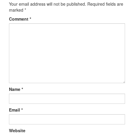
Your email address will not be published.
Required fields are
marked
*
Comment
*
Name
*
Email
*
Website