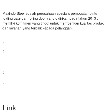
Maxindo Steel adalah perusahaan spesialis pembuatan pintu
folding gate dan rolling door yang didirikan pada tahun 2013 ,
memiliki komitmen yang tinggi untuk memberikan kualitas produk
dan layanan yang terbaik kepada pelanggan.
Link