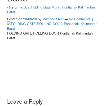
‹ Return to
Jual Folding Gate Murah Pontianak Kalimantan
Barat
Posted on
20-06-28
by
Maxindo Steel
—
No Comments ↓
FOLDING-GATE-ROLLING-DOOR-Pontianak Kalimantan
Barat
Leave a Reply