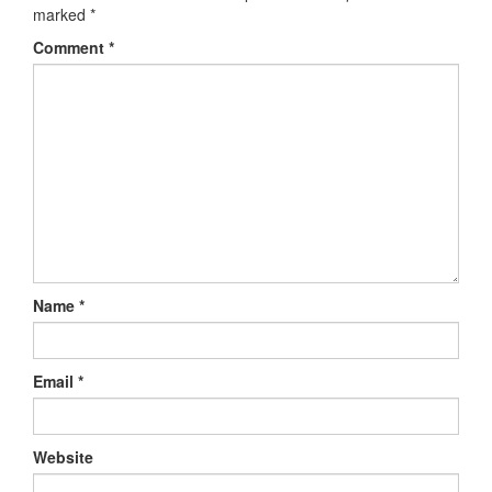
marked
*
Comment
*
Name
*
Email
*
Website