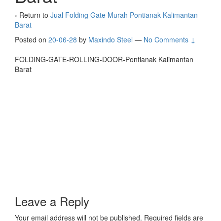
‹ Return to
Jual Folding Gate Murah Pontianak Kalimantan
Barat
Posted on
20-06-28
by
Maxindo Steel
—
No Comments ↓
FOLDING-GATE-ROLLING-DOOR-Pontianak Kalimantan
Barat
Leave a Reply
Your email address will not be published.
Required fields are