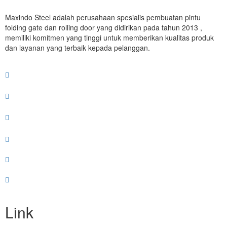
Maxindo Steel adalah perusahaan spesialis pembuatan pintu
folding gate dan rolling door yang didirikan pada tahun 2013 ,
memiliki komitmen yang tinggi untuk memberikan kualitas produk
dan layanan yang terbaik kepada pelanggan.
Link